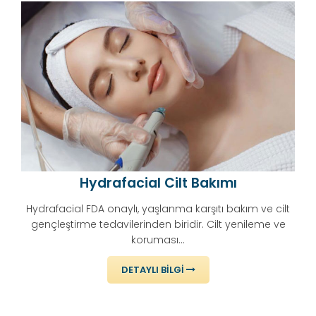
Hydrafacial Cilt Bakımı
Hydrafacial FDA onaylı, yaşlanma karşıtı bakım ve cilt
gençleştirme tedavilerinden biridir. Cilt yenileme ve
koruması...
DETAYLI BILGI