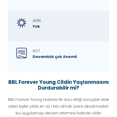
AĞRI
Yok
NOT
Devamlılık çok önemli
BBL Forever Young Cildin Yaşlanmasını
Durdurabilir mi?
BBL Forever Young tedavisi ile arzu ettiği sonuçları elde
eden kişiler yılda en az 1 kez olmak üzere aksatmadan
bu uygulamayı devam ettirmesi halinde cildin