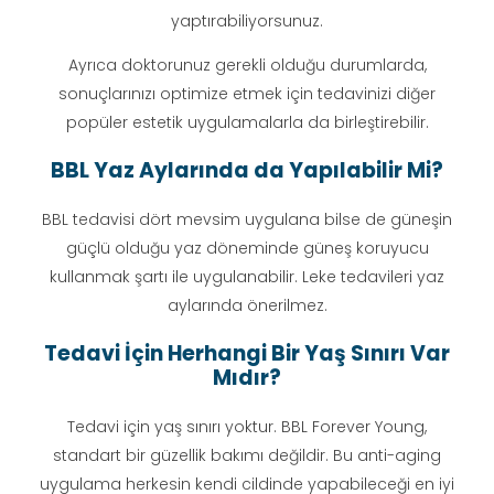
yaptırabiliyorsunuz.
Ayrıca doktorunuz gerekli olduğu durumlarda,
sonuçlarınızı optimize etmek için tedavinizi diğer
popüler estetik uygulamalarla da birleştirebilir.
BBL Yaz Aylarında da Yapılabilir Mi?
BBL tedavisi dört mevsim uygulana bilse de güneşin
güçlü olduğu yaz döneminde güneş koruyucu
kullanmak şartı ile uygulanabilir. Leke tedavileri yaz
aylarında önerilmez.
Tedavi İçin Herhangi Bir Yaş Sınırı Var
Mıdır?
Tedavi için yaş sınırı yoktur. BBL Forever Young,
standart bir güzellik bakımı değildir. Bu anti-aging
uygulama herkesin kendi cildinde yapabileceği en iyi