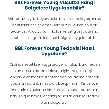
BBL Forever Young Vücutta Hangi
Bölgelere Uygulanabilir?
BBL tedavisi, yüz, boyun, dekolte ve ellerdeki yaşlanma
belirtilerini geri çevirmek için yüz güldüren etkili bir
tedavidir. Vücutta karın, kollar ve sırt gibi yaşlanma
belirtilerinin görüldüğü her bölgeye uygulanabilir.
BBL Forever Young Tedavisi Nasıl
Uygulanır?
Cildinde estetiksel kaygılara ve rahatsızlıklara neden
olan durumlardan dolayı kliniğimize gelen kişiler
öncelikle doktorumuz tarafından muayene edilerek
yaşanan sorunlar net olarak tespit edilir. Kişiye özel
ayarlarla uygulanan BBL Forever Young tedavisinin
nasıl uygulanması gerektiğine karar verilerek tedavi
planı oluşturulur.