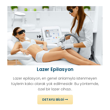
Lazer Epilasyon
Lazer epilasyon, en genel anlamıyla istenmeyen
tüylerin kalıcı olarak yok edilmesidir. Bu yöntemde,
özel bir lazer cihazı..
DETAYLI BILGI