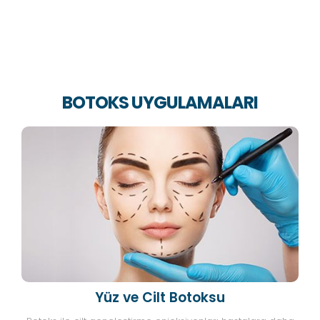
BOTOKS UYGULAMALARI
Yüz ve Cilt Botoksu