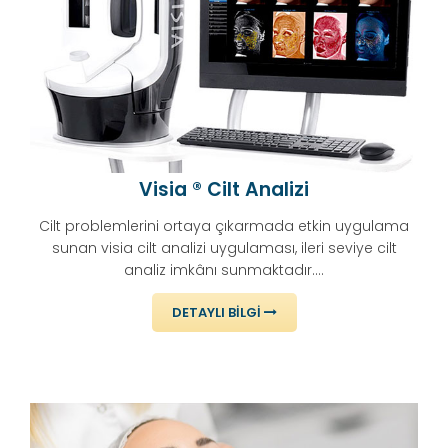
Visia ® Cilt Analizi
Cilt problemlerini ortaya çıkarmada etkin uygulama
sunan visia cilt analizi uygulaması, ileri seviye cilt
analiz imkânı sunmaktadır....
DETAYLI BILGI