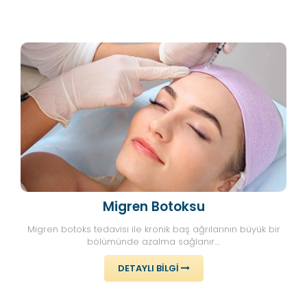
Migren Botoksu
Migren botoks tedavisi ile kronik baş ağrılarının büyük bir
bölümünde azalma sağlanır....
DETAYLI BILGI