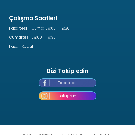
Çalışma Saatleri
Pazartesi - Cuma: 09:00 - 19:30
Cumartesi: 09:00 - 19:30
Pazar: Kapalı
Bizi Takip edin
Facebook
Instagram