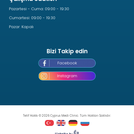
Pazartesi - Cuma: 09:00 - 19:30
Cumartesi: 09:00 - 19:30
Pazar: Kapalı
Bizi Takip edin
Facebook
Instagram
Telif Hakkı © 2026 Cyprus Medi Clinic. Tüm Hakları Saklıdır.