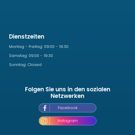
Dienstzeiten
Montag - Freitag: 09:00 - 19:30
Samstag: 09:00 - 19:30
Sonntag: Closed
Folgen Sie uns in den sozialen
Netzwerken
Facebook
Instagram