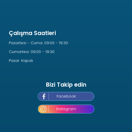
Çalışma Saatleri
Pazartesi - Cuma: 09:00 - 19:30
Cumartesi: 09:00 - 19:30
Pazar: Kapalı
Bizi Takip edin
Facebook
Instagram