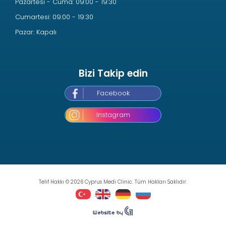
Pazartesi - Cuma: 09:00 - 19:30
Cumartesi: 09:00 - 19:30
Pazar: Kapalı
Bizi Takip edin
Facebook
Instagram
Telif Hakkı © 2026 Cyprus Medi Clinic. Tüm Hakları Saklıdır.