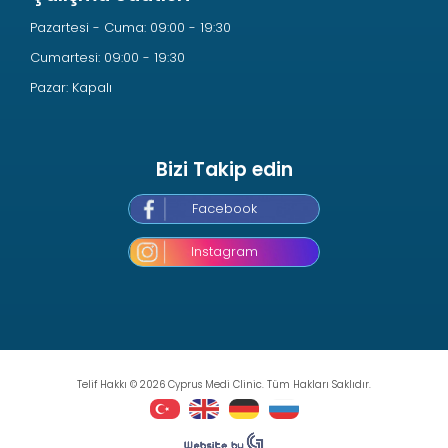
Pazartesi - Cuma: 09:00 - 19:30
Cumartesi: 09:00 - 19:30
Pazar: Kapalı
Bizi Takip edin
Facebook
Instagram
Telif Hakkı © 2026 Cyprus Medi Clinic. Tüm Hakları Saklıdır.