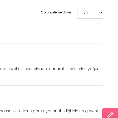
Görüntüleme Sayısı
e, özel bir lazer cihazı kullanarak kıl köklerine yoğun
hassas, cilt tipine göre ayarlanabildiği için en güvenli