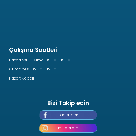
Çalışma Saatleri
Pazartesi - Cuma: 09:00 - 19:30
Cumartesi: 09:00 - 19:30
Pazar: Kapalı
Bizi Takip edin
Facebook
Instagram