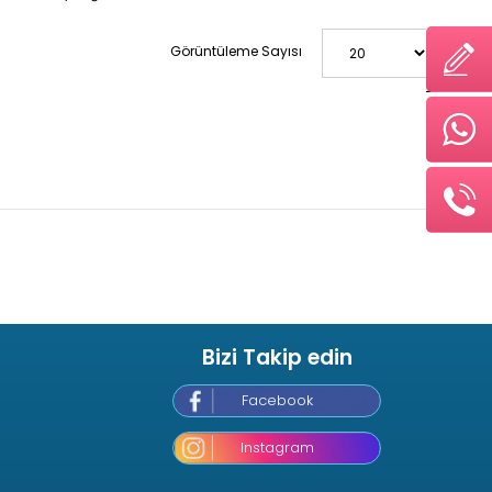
Görüntüleme Sayısı
Bizi Takip edin
Facebook
Instagram