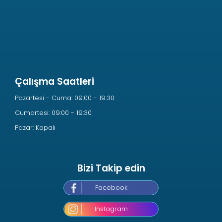
Çalışma Saatleri
Pazartesi - Cuma: 09:00 - 19:30
Cumartesi: 09:00 - 19:30
Pazar: Kapalı
Bizi Takip edin
Facebook
Instagram