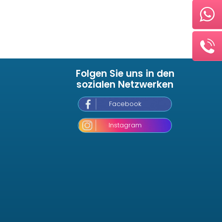
Folgen Sie uns in den
sozialen Netzwerken
Facebook
Instagram