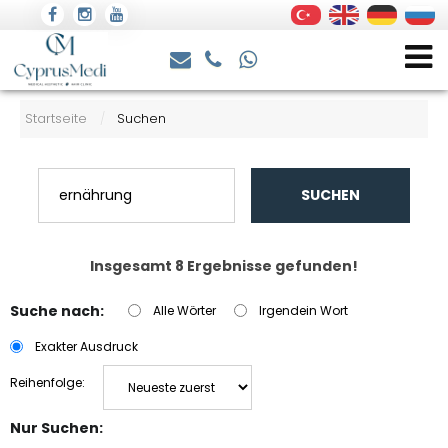
Startseite
Suchen
/
SUCHEN
Insgesamt 8 Ergebnisse gefunden!
Suche nach:
Alle Wörter
Irgendein Wort
Exakter Ausdruck
Reihenfolge:
Nur Suchen: