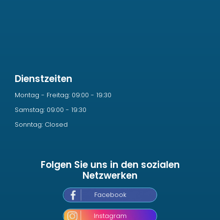
Dienstzeiten
Montag - Freitag: 09:00 - 19:30
Samstag: 09:00 - 19:30
Sonntag: Closed
Folgen Sie uns in den sozialen
Netzwerken
Facebook
Instagram