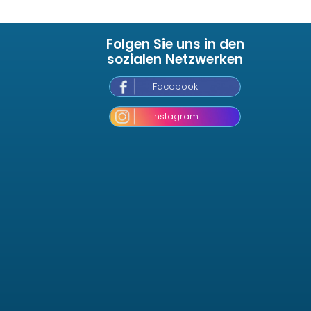
Folgen Sie uns in den
sozialen Netzwerken
Facebook
Instagram