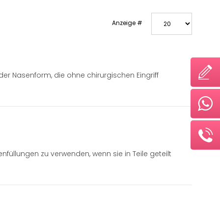
Anzeige #
der Nasenform, die ohne chirurgischen Eingriff
nfüllungen zu verwenden, wenn sie in Teile geteilt