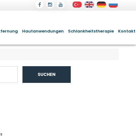
tfernung
Hautanwendungen
Schlankheitstherapie
Kontakt
SUCHEN
ds