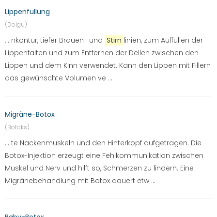
Lippenfüllung
(Dolgu)
... nkontur, tiefer Brauen- und
Stirn
linien, zum Auffüllen der
Lippenfalten und zum Entfernen der Dellen zwischen den
Lippen und dem Kinn verwendet. Kann den Lippen mit Fillern
das gewünschte Volumen ve ...
Migräne-Botox
(Botoks)
... te Nackenmuskeln und den Hinterkopf aufgetragen. Die
Botox-Injektion erzeugt eine Fehlkommunikation zwischen
Muskel und Nerv und hilft so, Schmerzen zu lindern. Eine
Migränebehandlung mit Botox dauert etw ...