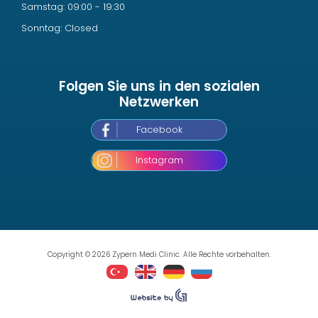
Samstag: 09:00 - 19:30
Sonntag: Closed
Folgen Sie uns in den sozialen
Netzwerken
Facebook
Instagram
Copyright © 2026 Zypern Medi Clinic. Alle Rechte vorbehalten.