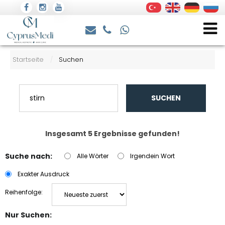
Startseite
Suchen
/
SUCHEN
Insgesamt 5 Ergebnisse gefunden!
Suche nach:
Alle Wörter
Irgendein Wort
Exakter Ausdruck
Reihenfolge:
Nur Suchen: