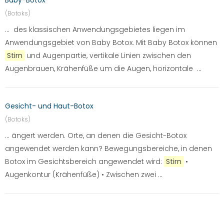
Baby-Botox
(Botoks)
... des klassischen Anwendungsgebietes liegen im
Anwendungsgebiet von Baby Botox. Mit Baby Botox können
Stirn
und Augenpartie, vertikale Linien zwischen den
Augenbrauen, Krähenfüße um die Augen, horizontale ...
Gesicht- und Haut-Botox
(Botoks)
... ängert werden. Orte, an denen die Gesicht-Botox
angewendet werden kann? Bewegungsbereiche, in denen
Botox im Gesichtsbereich angewendet wird:
Stirn
•
Augenkontur (Krähenfüße) • Zwischen zwei ...