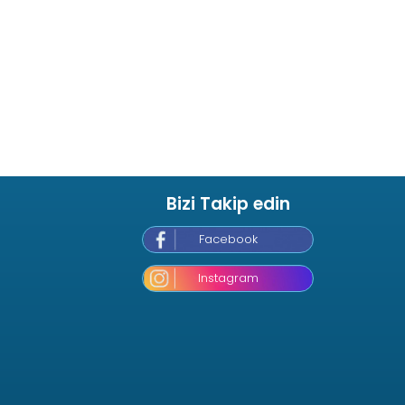
Bizi Takip edin
Facebook
Instagram