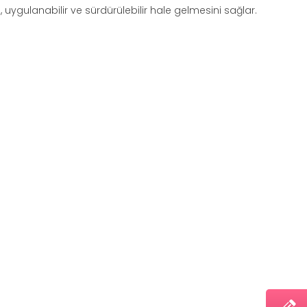
 uygulanabilir ve sürdürülebilir hale gelmesini sağlar.