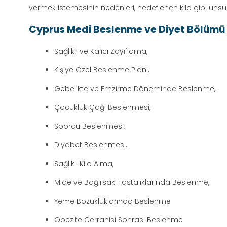
vermek istemesinin nedenleri, hedeflenen kilo gibi unsur
Cyprus Medi Beslenme ve Diyet Bölümü 
Sağlıklı ve Kalıcı Zayıflama,
Kişiye Özel Beslenme Planı,
Gebelikte ve Emzirme Döneminde Beslenme,
Çocukluk Çağı Beslenmesi,
Sporcu Beslenmesi,
Diyabet Beslenmesi,
Sağlıklı Kilo Alma,
Mide ve Bağırsak Hastalıklarında Beslenme,
Yeme Bozukluklarında Beslenme
Obezite Cerrahisi Sonrası Beslenme