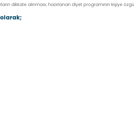
ların dikkate alınması; hazırlanan diyet programının kişiye özgü,
olarak;