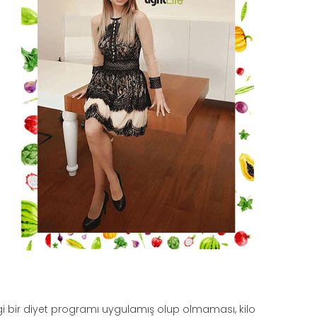
ngi bir diyet programı uygulamış olup olmaması, kilo